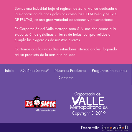
Somos una industrial bajo el regimen de Zona Franca dedicada a
la elaboración de ricas golosinas como las GELATINAS y NIEVES
DE FRUTAS, en una gran variedad de sabores y presentaciones.
En Corporación del Valle metropolitano S.A, nos dedicamos a la
elaboración de gelatinas y nieves de frutas, comprometidos a
cumplir las exigencias de nuestros clientes.
Contamos con los mas altos estandares internacionales, logrando
así un producto de la más alta calidad.
Inicio
¿Quiénes Somos?
Nuestros Productos
Preguntas Frecuentes
Contacto
Desarrollo: