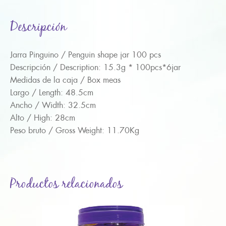
Descripción
Jarra Pinguino / Penguin shape jar 100 pcs
Descripción / Description: 15.3g * 100pcs*6jar
Medidas de la caja / Box meas
Largo / Length: 48.5cm
Ancho / Width: 32.5cm
Alto / High: 28cm
Peso bruto / Gross Weight: 11.70Kg
Productos relacionados