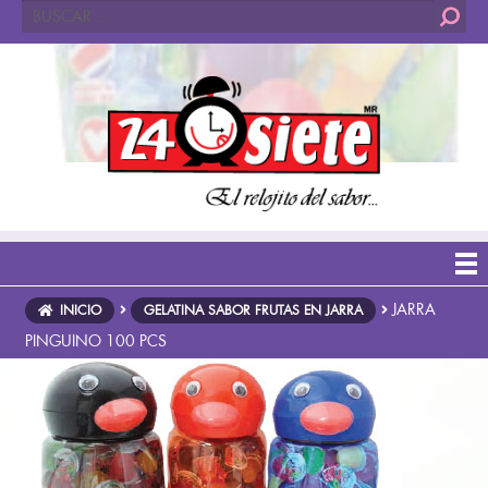
Buscar:
JARRA
INICIO
GELATINA SABOR FRUTAS EN JARRA
PINGUINO 100 PCS