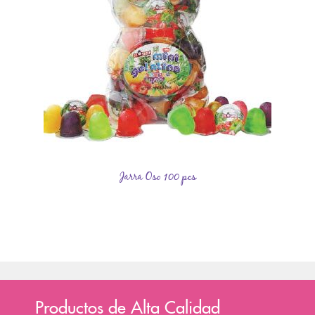
Jarra Oso 100 pcs
Productos de Alta Calidad