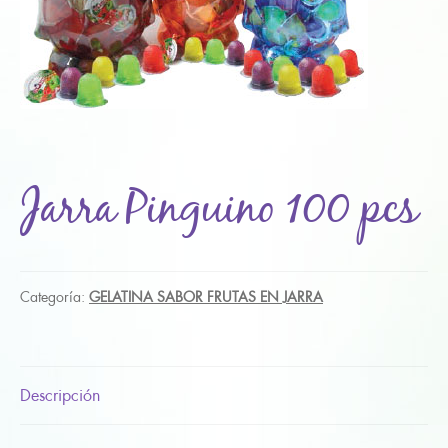
Jarra Pinguino 100 pcs
Categoría:
GELATINA SABOR FRUTAS EN JARRA
Descripción