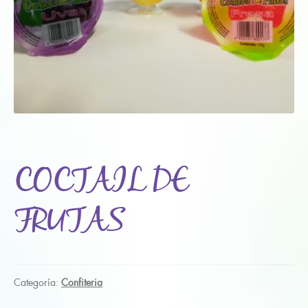
COCTAIL DE
FRUTAS
Categoría:
Confiteria