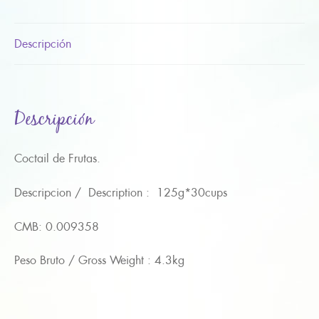
Descripción
Descripción
Coctail de Frutas.
Descripcion / Description : 125g*30cups
CMB: 0.009358
Peso Bruto / Gross Weight : 4.3kg