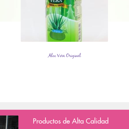
Aloe Vera Original
Productos de Alta Calidad