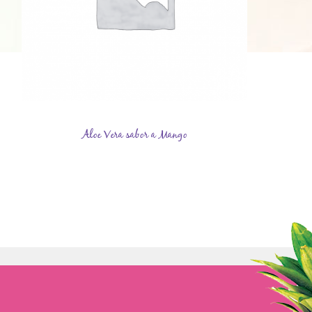
Aloe Vera sabor a Mango