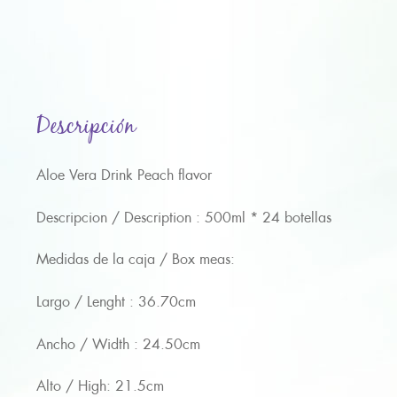
Descripción
Aloe Vera Drink Peach flavor
Descripcion / Description : 500ml * 24 botellas
Medidas de la caja / Box meas:
Largo / Lenght : 36.70cm
Ancho / Width : 24.50cm
Alto / High: 21.5cm