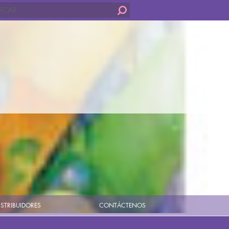
ar:
ISTRIBUIDORES
CONTÁCTENOS