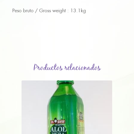
Peso bruto / Gross weight : 13.1kg
Productos relacionados