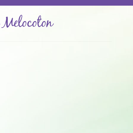
 Melocoton