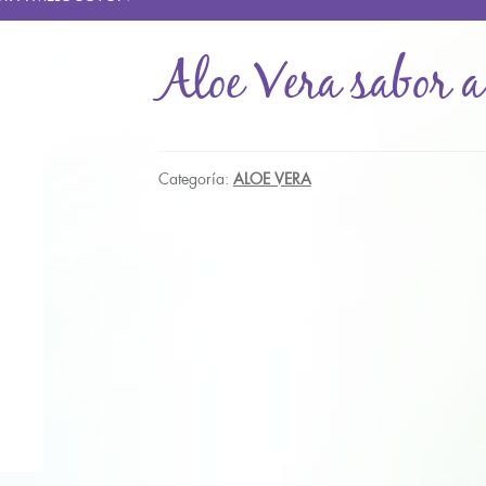
Aloe Vera sabor a
Categoría:
ALOE VERA